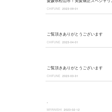
愛媛県松山市！美髪矯正スペシャリ
CHIFUNE
2023-09-01
ご覧頂きありがとうございます
CHIFUNE
2023-04-01
ご覧頂きありがとうございます
CHIFUNE
2023-03-31
.
MIYANISHI
2023-02-12