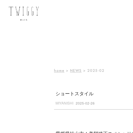
home
>
NEWS
> 2025-02
ショートスタイル
MIYANISHI
2025-02-26