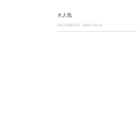
大人気
KACHIMACHI
2021-03-10