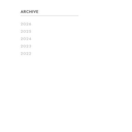
ARCHIVE
2026
2025
2024
2023
2022