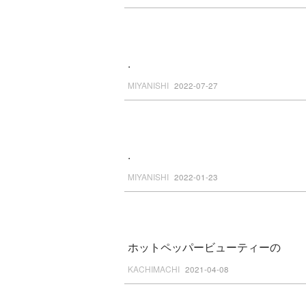
.
MIYANISHI
2022-07-27
.
MIYANISHI
2022-01-23
ホットペッパービューティーの
KACHIMACHI
2021-04-08