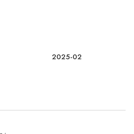
2025-02