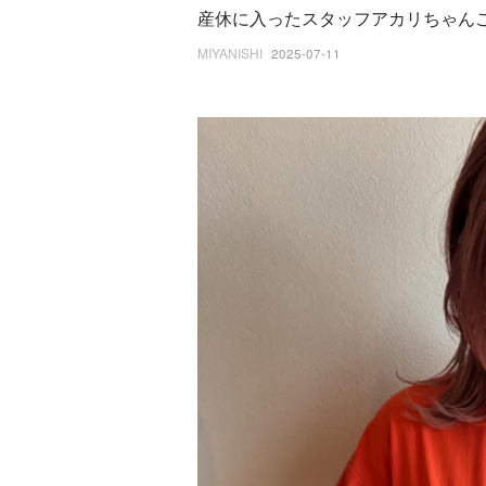
産休に入ったスタッフアカリちゃん
MIYANISHI
2025-07-11