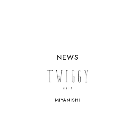
NEWS
MIYANISHI