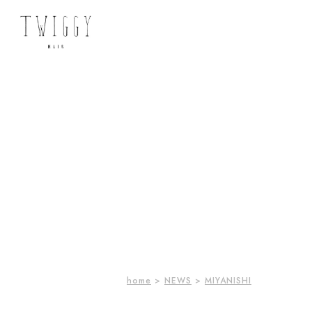
home
>
NEWS
>
MIYANISHI