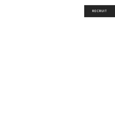
RECRUIT