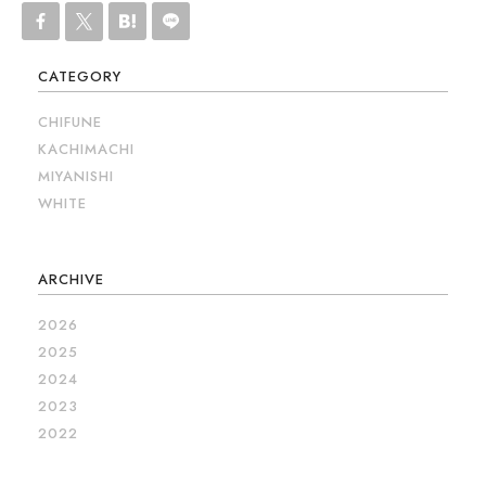
CATEGORY
CHIFUNE
KACHIMACHI
MIYANISHI
WHITE
ARCHIVE
2026
2025
2024
2023
2022