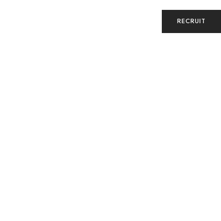
RECRUIT