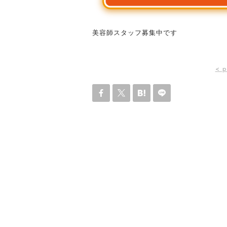
美容師スタッフ募集中です
< p