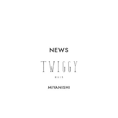
NEWS
MIYANISHI