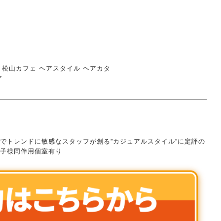
ェ 松山カフェ ヘアスタイル ヘアカタ
ア
でトレンドに敏感なスタッフが創る”カジュアルスタイル”に定評の
子様同伴用個室有り